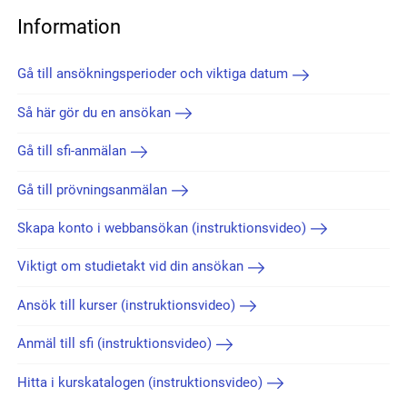
Information
Gå till ansökningsperioder och viktiga datum
Så här gör du en ansökan
Gå till sfi-anmälan
Gå till prövningsanmälan
Skapa konto i webbansökan (instruktionsvideo)
Viktigt om studietakt vid din ansökan
Ansök till kurser (instruktionsvideo)
Anmäl till sfi (instruktionsvideo)
Hitta i kurskatalogen (instruktionsvideo)