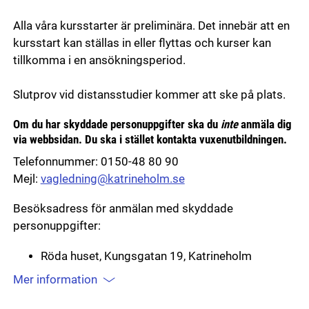
Alla våra kursstarter är preliminära. Det innebär att en
kursstart kan ställas in eller flyttas och kurser kan
tillkomma i en ansökningsperiod.
Slutprov vid distansstudier kommer att ske på plats.
Om du har skyddade personuppgifter ska du
inte
anmäla dig
via webbsidan. Du ska i stället kontakta vuxenutbildningen.
Telefonnummer: 0150-48 80 90
Mejl:
vagledning@katrineholm.se
Besöksadress för anmälan med skyddade
personuppgifter:
Röda huset, Kungsgatan 19, Katrineholm
Mer information